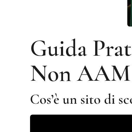
Guida Prat
Non AAM
Cos’è un sito di