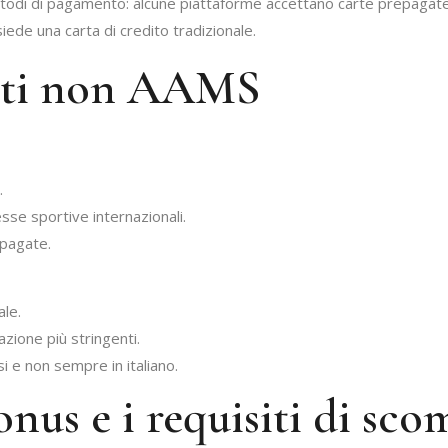
etodi di pagamento: alcune piattaforme accettano carte prepagate, 
ede una carta di credito tradizionale.
siti non AAMS
.
sse sportive internazionali.
epagate.
ale.
azione più stringenti.
si e non sempre in italiano.
nus e i requisiti di sc