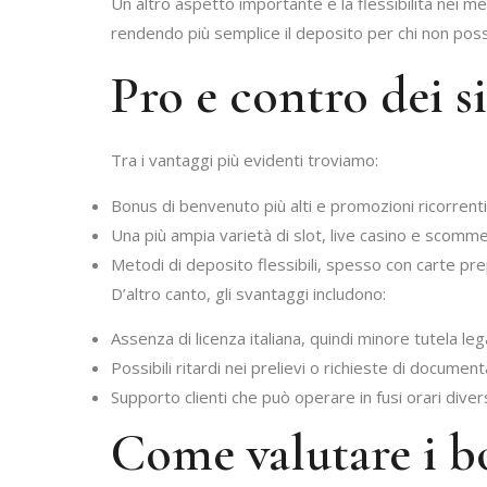
Un altro aspetto importante è la flessibilità nei m
rendendo più semplice il deposito per chi non possi
Pro e contro dei 
Tra i vantaggi più evidenti troviamo:
Bonus di benvenuto più alti e promozioni ricorrenti
Una più ampia varietà di slot, live casino e scomme
Metodi di deposito flessibili, spesso con carte pr
D’altro canto, gli svantaggi includono:
Assenza di licenza italiana, quindi minore tutela leg
Possibili ritardi nei prelievi o richieste di document
Supporto clienti che può operare in fusi orari diver
Come valutare i bo