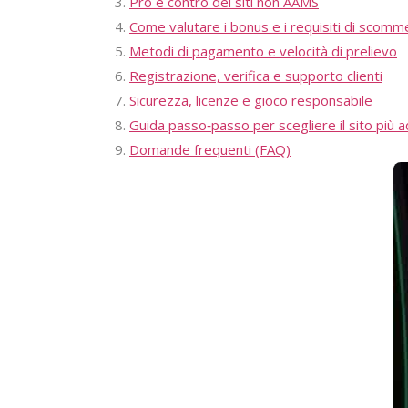
Pro e contro dei siti non AAMS
Come valutare i bonus e i requisiti di scom
Metodi di pagamento e velocità di prelievo
Registrazione, verifica e supporto clienti
Sicurezza, licenze e gioco responsabile
Guida passo‑passo per scegliere il sito più 
Domande frequenti (FAQ)