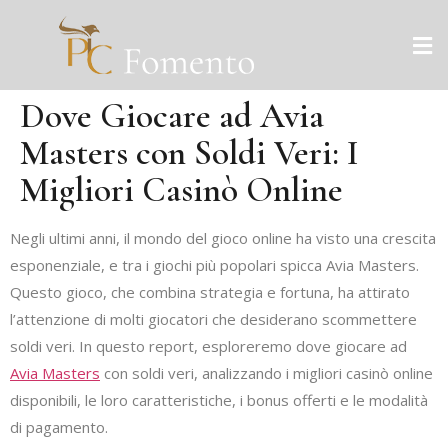
Dove Giocare ad Avia
Masters con Soldi Veri: I
Migliori Casinò Online
Negli ultimi anni, il mondo del gioco online ha visto una crescita
esponenziale, e tra i giochi più popolari spicca Avia Masters.
Questo gioco, che combina strategia e fortuna, ha attirato
l’attenzione di molti giocatori che desiderano scommettere
soldi veri. In questo report, esploreremo dove giocare ad
Avia Masters
con soldi veri, analizzando i migliori casinò online
disponibili, le loro caratteristiche, i bonus offerti e le modalità
di pagamento.