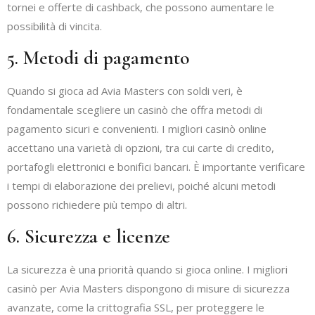
tornei e offerte di cashback, che possono aumentare le
possibilità di vincita.
5. Metodi di pagamento
Quando si gioca ad Avia Masters con soldi veri, è
fondamentale scegliere un casinò che offra metodi di
pagamento sicuri e convenienti. I migliori casinò online
accettano una varietà di opzioni, tra cui carte di credito,
portafogli elettronici e bonifici bancari. È importante verificare
i tempi di elaborazione dei prelievi, poiché alcuni metodi
possono richiedere più tempo di altri.
6. Sicurezza e licenze
La sicurezza è una priorità quando si gioca online. I migliori
casinò per Avia Masters dispongono di misure di sicurezza
avanzate, come la crittografia SSL, per proteggere le