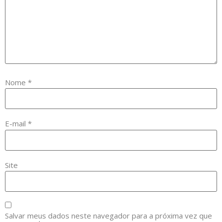
Nome
*
E-mail
*
Site
Salvar meus dados neste navegador para a próxima vez que