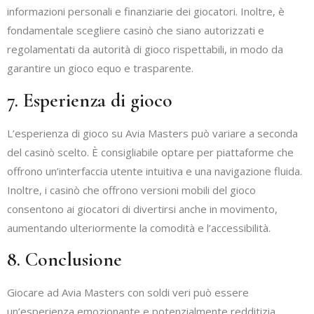
informazioni personali e finanziarie dei giocatori. Inoltre, è
fondamentale scegliere casinò che siano autorizzati e
regolamentati da autorità di gioco rispettabili, in modo da
garantire un gioco equo e trasparente.
7. Esperienza di gioco
L’esperienza di gioco su Avia Masters può variare a seconda
del casinò scelto. È consigliabile optare per piattaforme che
offrono un’interfaccia utente intuitiva e una navigazione fluida.
Inoltre, i casinò che offrono versioni mobili del gioco
consentono ai giocatori di divertirsi anche in movimento,
aumentando ulteriormente la comodità e l’accessibilità.
8. Conclusione
Giocare ad Avia Masters con soldi veri può essere
un’esperienza emozionante e potenzialmente redditizia.