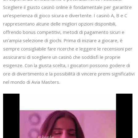
Scegliere il giusto casinò online è fondamentale per garantire
un’esperienza di gioco sicura e divertente. I casinò A, B e C
rappresentano alcune delle migliori opzioni disponibili,
offrendo bonus competitivi, metodi di pagamento sicuri e
un’ampia selezione di giochi. Prima di iniziare a giocare, è
sempre consigliabile fare ricerche e leggere le recensioni per
assicurarsi di scegliere un casinò che soddisfi le proprie
esigenze. Con la giusta scelta, i giocatori possono godere di
ore di divertimento e la possibilità di vincere premi significativi
nel mondo di Avia Masters.