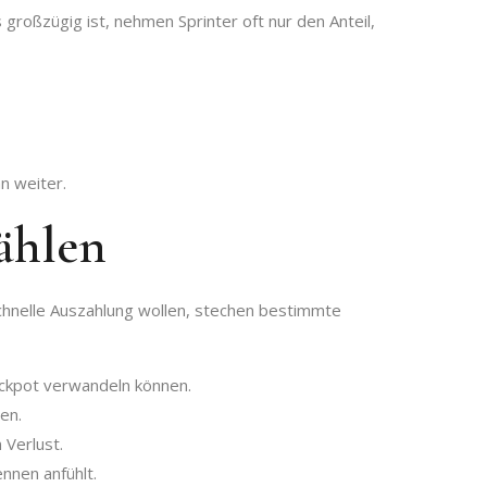
roßzügig ist, nehmen Sprinter oft nur den Anteil,
n weiter.
ählen
schnelle Auszahlung wollen, stechen bestimmte
Jackpot verwandeln können.
en.
 Verlust.
nnen anfühlt.