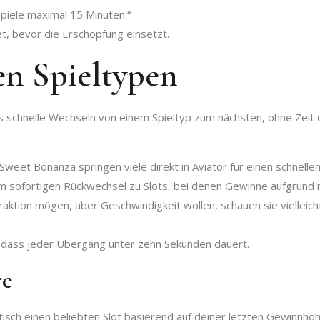
spiele maximal 15 Minuten.“
det, bevor die Erschöpfung einsetzt.
en Spieltypen
 das schnelle Wechseln von einem Spieltyp zum nächsten, ohne Zeit
weet Bonanza springen viele direkt in Aviator für einen schnelle
em sofortigen Rückwechsel zu Slots, bei denen Gewinne aufgrund nie
eraktion mögen, aber Geschwindigkeit wollen, schauen sie vielleich
r, dass jeder Übergang unter zehn Sekunden dauert.
re
tisch einen beliebten Slot basierend auf deiner letzten Gewinnhöh