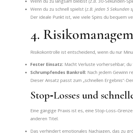
Wenn du zu langsam bleibst (
z.B.
30‑Sekunden-Spin
Wenn du zu schnell spielst (
z.B.
jeden 5 Sekunden 
Der ideale Punkt ist, wie viele Spins du bequem v
4. Risikomanageme
Risiko­kontrolle ist entscheidend, wenn du nur Min
Fester Einsatz:
Macht Verluste vorhersehbar; du we
Schrumpfendes Bankroll:
Nach jedem Gewinn redu
Dieser Ansatz passt zum „schnellen Ergebnis“-Denk
Stop‑Losses und schnell
Eine gängige Praxis ist es, eine Stop‑Loss-Grenze
anderen Titel.
Das verhindert emotionales Nachjagen, das zu grö