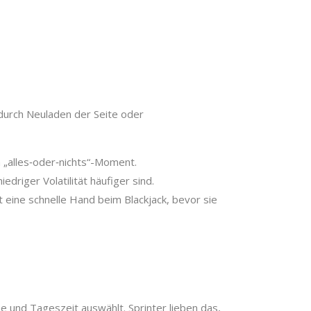
 durch Neuladen der Seite oder
n „alles‑oder‑nichts“-Moment.
driger Volatilität häufiger sind.
t eine schnelle Hand beim Blackjack, bevor sie
e und Tageszeit auswählt. Sprinter lieben das,