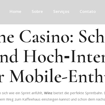
Home
Sobre
Serviços
Contato
e Casino: Sch
nd Hoch‑Inten
r Mobile-Enth
sich wie ein Sprint anfühlt,
Winz
bietet die perfekte Sprintbahn. 
dem Weg zum Kaffeehaus einsteigen kannst und schon dem nächst