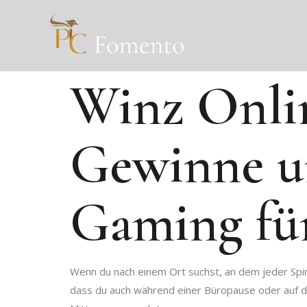
Winz Onlin
Gewinne u
Gaming fü
Wenn du nach einem Ort suchst, an dem jeder Spin 
dass du auch während einer Büropause oder auf 