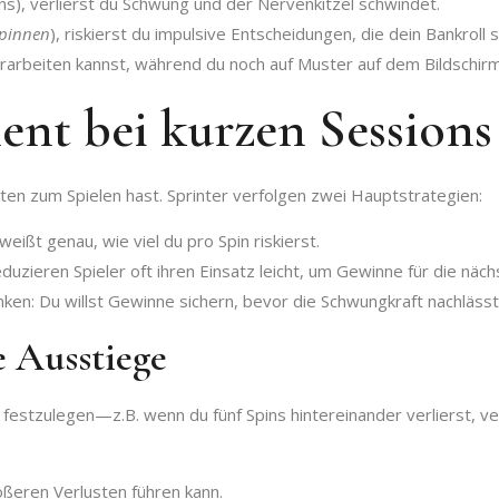
s), verlierst du Schwung und der Nervenkitzel schwindet.
spinnen
), riskierst du impulsive Entscheidungen, die dein Bankroll
erarbeiten kannst, während du noch auf Muster auf dem Bildschirm
nt bei kurzen Sessions
uten zum Spielen hast. Sprinter verfolgen zwei Hauptstrategien:
ißt genau, wie viel du pro Spin riskierst.
zieren Spieler oft ihren Einsatz leicht, um Gewinne für die näch
en: Du willst Gewinne sichern, bevor die Schwungkraft nachlässt
e Ausstiege
 festzulegen—z.B. wenn du fünf Spins hintereinander verlierst, v
ßeren Verlusten führen kann.