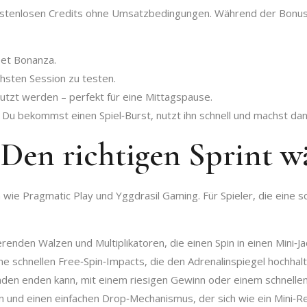
 kostenlosen Credits ohne Umsatzbedingungen. Während der Bonus g
et Bonanza.
chsten Session zu testen.
tzt werden – perfekt für eine Mittagspause.
: Du bekommst einen Spiel‑Burst, nutzt ihn schnell und machst dan
 Den richtigen Sprint w
wie Pragmatic Play und Yggdrasil Gaming. Für Spieler, die eine 
renden Walzen und Multiplikatoren, die einen Spin in einen Mini‑
ne schnellen Free‑Spin‑Impacts, die den Adrenalinspiegel hochhalt
den enden kann, mit einem riesigen Gewinn oder einem schnellen
n und einen einfachen Drop‑Mechanismus, der sich wie ein Mini‑Re