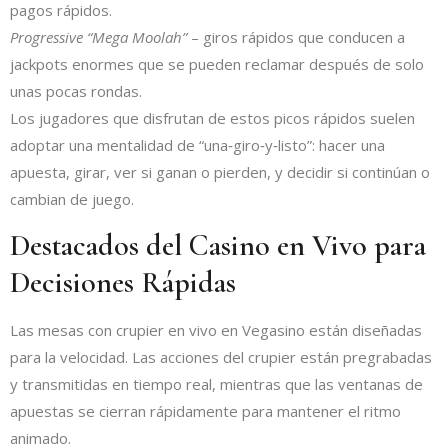
pagos rápidos.
Progressive “Mega Moolah”
– giros rápidos que conducen a
jackpots enormes que se pueden reclamar después de solo
unas pocas rondas.
Los jugadores que disfrutan de estos picos rápidos suelen
adoptar una mentalidad de “una‑giro‑y‑listo”: hacer una
apuesta, girar, ver si ganan o pierden, y decidir si continúan o
cambian de juego.
Destacados del Casino en Vivo para
Decisiones Rápidas
Las mesas con crupier en vivo en Vegasino están diseñadas
para la velocidad. Las acciones del crupier están pregrabadas
y transmitidas en tiempo real, mientras que las ventanas de
apuestas se cierran rápidamente para mantener el ritmo
animado.