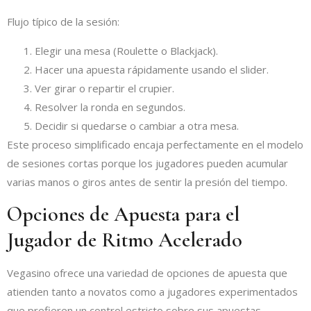
Flujo típico de la sesión:
Elegir una mesa (Roulette o Blackjack).
Hacer una apuesta rápidamente usando el slider.
Ver girar o repartir el crupier.
Resolver la ronda en segundos.
Decidir si quedarse o cambiar a otra mesa.
Este proceso simplificado encaja perfectamente en el modelo
de sesiones cortas porque los jugadores pueden acumular
varias manos o giros antes de sentir la presión del tiempo.
Opciones de Apuesta para el
Jugador de Ritmo Acelerado
Vegasino ofrece una variedad de opciones de apuesta que
atienden tanto a novatos como a jugadores experimentados
que prefieren un control estricto sobre sus apuestas.