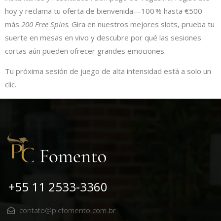
hoy y reclama tu oferta de bienvenida—100 % hasta €500
más
200 Free Spins
. Gira en nuestros mejores slots, prueba tu
suerte en mesas en vivo y descubre por qué las sesiones
cortas aún pueden ofrecer grandes emociones.
Tu próxima sesión de juego de alta intensidad está a solo un
clic.
+55 11 2533-3360
contato@picfomento.com.br