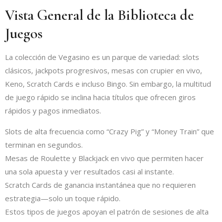
Vista General de la Biblioteca de
Juegos
La colección de Vegasino es un parque de variedad: slots
clásicos, jackpots progresivos, mesas con crupier en vivo,
Keno, Scratch Cards e incluso Bingo. Sin embargo, la multitud
de juego rápido se inclina hacia títulos que ofrecen giros
rápidos y pagos inmediatos.
Slots de alta frecuencia como “Crazy Pig” y “Money Train” que
terminan en segundos.
Mesas de Roulette y Blackjack en vivo que permiten hacer
una sola apuesta y ver resultados casi al instante.
Scratch Cards de ganancia instantánea que no requieren
estrategia—solo un toque rápido.
Estos tipos de juegos apoyan el patrón de sesiones de alta