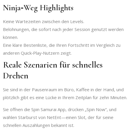
Ninja‑Weg Highlights
Keine Wartezeiten zwischen den Levels.
Belohnungen, die sofort nach jeder Session genutzt werden
können.
Eine klare Bestenliste, die Ihren Fortschritt im Vergleich zu
anderen Quick‑Play‑Nutzern zeigt.
Reale Szenarien für schnelles
Drehen
Sie sind in der Pausenraum im Büro, Kaffee in der Hand, und
plötzlich gibt es eine Lücke in Ihrem Zeitplan für zehn Minuten.
Sie öffnen die Spin Samurai App, drücken „Spin Now“, und
wählen Starburst von NetEnt—einen Slot, der für seine
schnellen Auszahlungen bekannt ist.