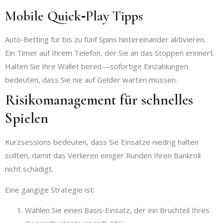
Mobile Quick‑Play Tipps
Auto‑Betting für bis zu fünf Spins hintereinander aktivieren.
Ein Timer auf Ihrem Telefon, der Sie an das Stoppen erinnert.
Halten Sie Ihre Wallet bereit—sofortige Einzahlungen
bedeuten, dass Sie nie auf Gelder warten müssen.
Risikomanagement für schnelles
Spielen
Kurzsessions bedeuten, dass Sie Einsätze niedrig halten
sollten, damit das Verlieren einiger Runden Ihren Bankroll
nicht schädigt.
Eine gängige Strategie ist:
Wählen Sie einen Basis‑Einsatz, der ein Bruchteil Ihres