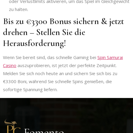
oder Verlustlimits aktivieren, um das Spiel im Gleichgewicht
zu halten.
Bis zu €3300 Bonus sichern & jetzt
drehen – Stellen Sie die
Herausforderung!
Wenn Sie bereit sind, das schnelle Gaming bei
Spin Samurai
Casino
auszuprobieren, ist jetzt der perfekte Zeitpunkt.
Melden Sie sich noch heute an und sichern Sie sich bis zu
€3300 Boni, während Sie schnelle Spins genießen, die
sofortige Spannung liefern.