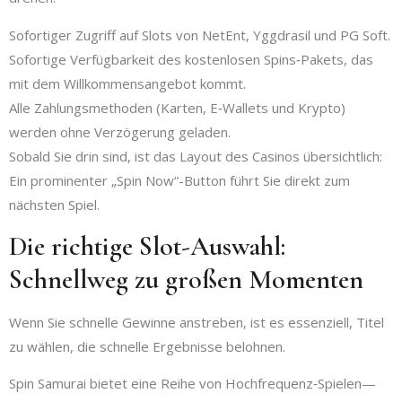
Sofortiger Zugriff auf Slots von NetEnt, Yggdrasil und PG Soft.
Sofortige Verfügbarkeit des kostenlosen Spins‑Pakets, das
mit dem Willkommensangebot kommt.
Alle Zahlungsmethoden (Karten, E‑Wallets und Krypto)
werden ohne Verzögerung geladen.
Sobald Sie drin sind, ist das Layout des Casinos übersichtlich:
Ein prominenter „Spin Now“-Button führt Sie direkt zum
nächsten Spiel.
Die richtige Slot-Auswahl:
Schnellweg zu großen Momenten
Wenn Sie schnelle Gewinne anstreben, ist es essenziell, Titel
zu wählen, die schnelle Ergebnisse belohnen.
Spin Samurai bietet eine Reihe von Hochfrequenz‑Spielen—