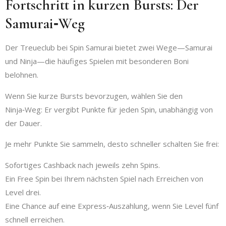
Fortschritt in kurzen Bursts: Der
Samurai‑Weg
Der Treueclub bei Spin Samurai bietet zwei Wege—Samurai
und Ninja—die häufiges Spielen mit besonderen Boni
belohnen.
Wenn Sie kurze Bursts bevorzugen, wählen Sie den
Ninja‑Weg: Er vergibt Punkte für jeden Spin, unabhängig von
der Dauer.
Je mehr Punkte Sie sammeln, desto schneller schalten Sie frei:
Sofortiges Cashback nach jeweils zehn Spins.
Ein Free Spin bei Ihrem nächsten Spiel nach Erreichen von
Level drei.
Eine Chance auf eine Express‑Auszahlung, wenn Sie Level fünf
schnell erreichen.