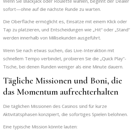
Wenn Sie Blackjack oder Roulette wählen, beginnt der Dealer
sofort—ohne auf die nächste Runde zu warten.
Die Oberfläche ermöglicht es, Einsätze mit einem Klick oder
Tap zu platzieren, und Entscheidungen wie „Hit“ oder „Stand“
werden innerhalb von Millisekunden ausgeführt.
Wenn Sie nach etwas suchen, das Live-Interaktion mit
schnellem Tempo verbindet, probieren Sie die „Quick Play“-
Tische, bei denen Runden weniger als eine Minute dauern.
Tägliche Missionen und Boni, die
das Momentum aufrechterhalten
Die täglichen Missionen des Casinos sind für kurze
Aktivitätsphasen konzipiert, die sofortiges Spielen belohnen.
Eine typische Mission könnte lauten: