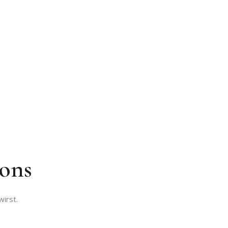
ions
wirst.