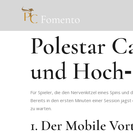
Polestar C
und Hoch‑I
Für Spieler, die den Nervenkitzel eines Spins und 
Bereits in den ersten Minuten einer Session jags
zu warten.
1. Der Mobile Vort