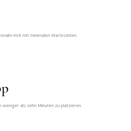
enalin‑Kick mit minimalen Wartezeiten.
pp
 weniger als zehn Minuten zu platzieren.