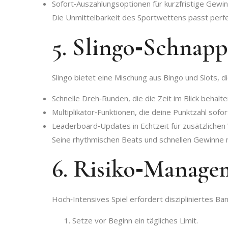
Sofort‑Auszahlungsoptionen für kurzfristige Gewi
Die Unmittelbarkeit des Sportwettens passt perfekt
5. Slingo‑Schnapp
Slingo bietet eine Mischung aus Bingo und Slots, 
Schnelle Dreh‑Runden, die die Zeit im Blick behalt
Multiplikator‑Funktionen, die deine Punktzahl sofo
Leaderboard‑Updates in Echtzeit für zusätzliche
Seine rhythmischen Beats und schnellen Gewinne ma
6. Risiko‑Managem
Hoch‑Intensives Spiel erfordert diszipliniertes Ba
Setze vor Beginn ein tägliches Limit.