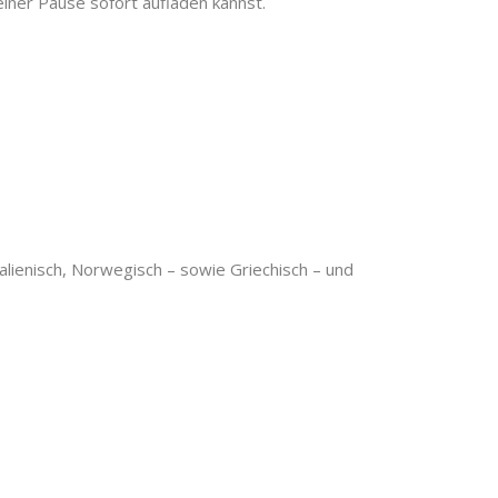
iner Pause sofort aufladen kannst.
talienisch, Norwegisch – sowie Griechisch – und