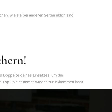
nen, wie sie bei anderen Seiten üblich sind.
chern!
s Doppelte deines Einsatzes, um die
der Top‑Spieler immer wieder zurückkommen lässt.