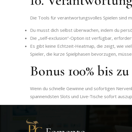
10. Verantwortung
Die Tools für verantwortungsvolles Spielen sind mi
Du musst dich selbst überwachen, indem du persön
Die „self‑exclusion“-Option ist verfügbar, erforder
Es gibt keine Echtzeit‑Heatmap, die zeigt, wie viel
Spieler, die kurze Spielphasen bevorzugen, müsse
Bonus 100% bis zu 
Wenn du schnelle Gewinne und sofortigen Nervenk
spannendsten Slots und Live‑Tische sofort auszupr