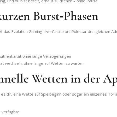
gung, und du bist bereit, erneut zu drehen – ohne Pause.
 kurzen Burst‑Phasen
et das Evolution Gaming Live‑Casino bei Polestar den gleichen Adr
 Authentizität ohne lange Verzögerungen
rat wechseln, ohne lange auf Wetten zu warten.
chnelle Wetten in der A
 dir, eine Wette auf Spielbeginn oder sogar ein einzelnes Tor in
s verfügbar