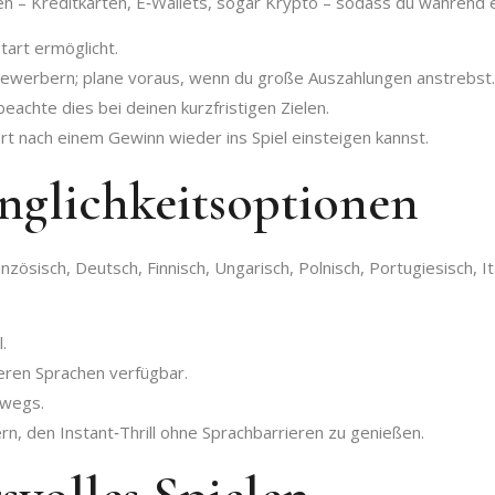
 – Kreditkarten, E‑Wallets, sogar Krypto – sodass du während e
tart ermöglicht.
tbewerbern; plane voraus, wenn du große Auszahlungen anstrebst.
achte dies bei deinen kurzfristigen Zielen.
rt nach einem Gewinn wieder ins Spiel einsteigen kannst.
nglichkeitsoptionen
nzösisch, Deutsch, Finnisch, Ungarisch, Polnisch, Portugiesisch, I
.
eren Sprachen verfügbar.
rwegs.
n, den Instant‑Thrill ohne Sprachbarrieren zu genießen.