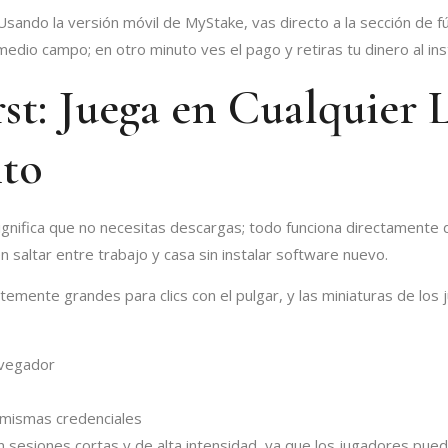
sando la versión móvil de MyStake, vas directo a la sección de fú
edio campo; en otro minuto ves el pago y retiras tu dinero al ins
st: Juega en Cualquier 
to
gnifica que no necesitas descargas; todo funciona directamente 
 saltar entre trabajo y casa sin instalar software nuevo.
ntemente grandes para clics con el pulgar, y las miniaturas de lo
avegador
s mismas credenciales
on sesiones cortas y de alta intensidad, ya que los jugadores p