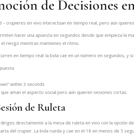
moción de Decisiones e
dad – crupieres en vivo interactúan en tiempo real, pero aún quier
rmiten hacer una apuesta en segundos desde que empieza la mano
 el riesgo mientras mantienes el ritmo.
ocurren en tiempo real: la bola cae en un número en segundos, y si
apuesta
Down” within 3 seconds
 que aman el aspecto social pero aún quieren sesiones cortas.
esión de Ruleta
 diriges directamente a la mesa de ruleta en vivo con la opción de
rta del crupier. La bola rueda y cae en el 18 en menos de 5 seg