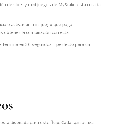
ción de slots y mini juegos de MyStake está curada
cia o activar un mini‑juego que paga
s obtener la combinación correcta.
ue termina en 30 segundos – perfecto para un
.
eos
 está diseñada para este flujo. Cada spin activa