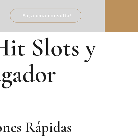
Faça uma consulta!
it Slots y
ugador
ones Rápidas