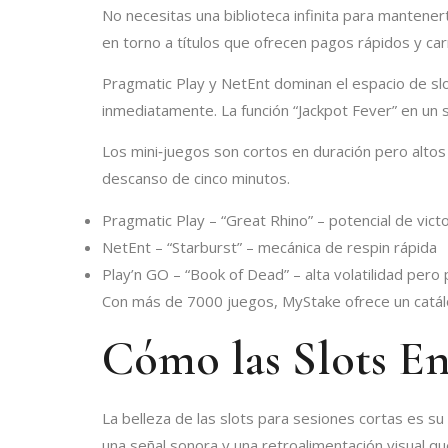
No necesitas una biblioteca infinita para mantene
en torno a títulos que ofrecen pagos rápidos y ca
Pragmatic Play y NetEnt dominan el espacio de slo
inmediatamente. La función “Jackpot Fever” en un 
Los mini‑juegos son cortos en duración pero alto
descanso de cinco minutos.
Pragmatic Play – “Great Rhino” – potencial de vict
NetEnt – “Starburst” – mecánica de respin rápida
Play’n GO – “Book of Dead” – alta volatilidad pero
Con más de 7000 juegos, MyStake ofrece un catálo
Cómo las Slots En
La belleza de las slots para sesiones cortas es su 
una señal sonora y una retroalimentación visual qu