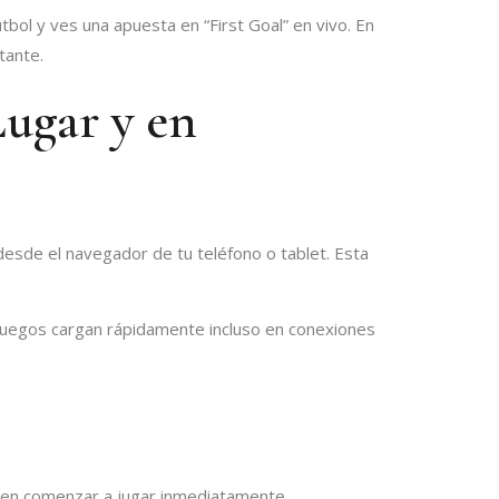
tbol y ves una apuesta en “First Goal” en vivo. En
tante.
Lugar y en
desde el navegador de tu teléfono o tablet. Esta
s juegos cargan rápidamente incluso en conexiones
ueden comenzar a jugar inmediatamente