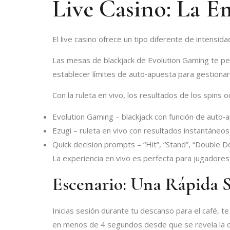
Live Casino: La E
El live casino ofrece un tipo diferente de intensi
Las mesas de blackjack de Evolution Gaming te pe
establecer límites de auto‑apuesta para gestionar
Con la ruleta en vivo, los resultados de los spins 
Evolution Gaming – blackjack con función de auto‑
Ezugi – ruleta en vivo con resultados instantáneos
Quick decision prompts – “Hit”, “Stand”, “Double 
La experiencia en vivo es perfecta para jugadores
Escenario: Una Rápida S
Inicias sesión durante tu descanso para el café, te
en menos de 4 segundos desde que se revela la ca