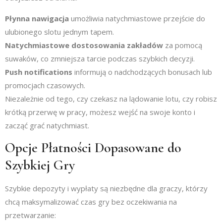
Płynna nawigacja
umożliwia natychmiastowe przejście do
ulubionego slotu jednym tapem.
Natychmiastowe dostosowania zakładów
za pomocą
suwaków, co zmniejsza tarcie podczas szybkich decyzji.
Push notifications
informują o nadchodzących bonusach lub
promocjach czasowych.
Niezależnie od tego, czy czekasz na lądowanie lotu, czy robisz
krótką przerwę w pracy, możesz wejść na swoje konto i
zacząć grać natychmiast.
Opcje Płatności Dopasowane do
Szybkiej Gry
Szybkie depozyty i wypłaty są niezbędne dla graczy, którzy
chcą maksymalizować czas gry bez oczekiwania na
przetwarzanie: