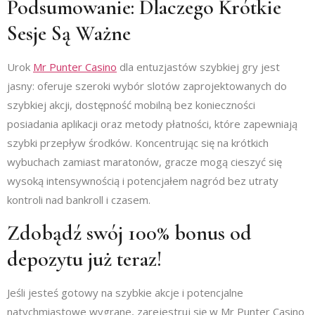
Podsumowanie: Dlaczego Krótkie
Sesje Są Ważne
Urok
Mr Punter Casino
dla entuzjastów szybkiej gry jest
jasny: oferuje szeroki wybór slotów zaprojektowanych do
szybkiej akcji, dostępność mobilną bez konieczności
posiadania aplikacji oraz metody płatności, które zapewniają
szybki przepływ środków. Koncentrując się na krótkich
wybuchach zamiast maratonów, gracze mogą cieszyć się
wysoką intensywnością i potencjałem nagród bez utraty
kontroli nad bankroll i czasem.
Zdobądź swój 100% bonus od
depozytu już teraz!
Jeśli jesteś gotowy na szybkie akcje i potencjalne
natychmiastowe wygrane, zarejestruj się w Mr Punter Casino