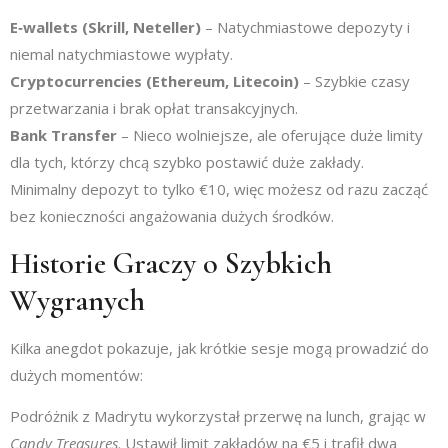
E‑wallets (Skrill, Neteller)
– Natychmiastowe depozyty i
niemal natychmiastowe wypłaty.
Cryptocurrencies (Ethereum, Litecoin)
– Szybkie czasy
przetwarzania i brak opłat transakcyjnych.
Bank Transfer
– Nieco wolniejsze, ale oferujące duże limity
dla tych, którzy chcą szybko postawić duże zakłady.
Minimalny depozyt to tylko €10, więc możesz od razu zacząć
bez konieczności angażowania dużych środków.
Historie Graczy o Szybkich
Wygranych
Kilka anegdot pokazuje, jak krótkie sesje mogą prowadzić do
dużych momentów:
Podróżnik z Madrytu wykorzystał przerwę na lunch, grając w
Candy Treasures
. Ustawił limit zakładów na €5 i trafił dwa