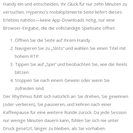
Handy ein und entscheiden, Ihr Glück für nur zehn Minuten zu
versuchen. Hyperino’s mobiloptimierte Seite liefert dieses
Erlebnis nahtlos—keine App-Downloads nötig, nur eine
Browser‑Eingabe, die die vollständige Spielsuite öffnet.
Öffnen Sie die Seite auf Ihrem Handy.
Navigieren Sie zu „Slots“ und wählen Sie einen Titel mit
hohem RTP.
Tippen Sie auf „Spin“ und beobachten Sie, wie die Reels
blitzen.
Stoppen Sie nach einem Gewinn oder wenn Sie
zufrieden sind.
Der Rhythmus fühlt sich natürlich an: Sie drehen, Sie gewinnen
(oder verlieren), Sie pausieren, und kehren nach einer
Kaffeepause für eine weitere Runde zurück. Da jede Session
nur wenige Minuten dauern kann, fühlen Sie sich nie unter
Druck gesetzt, länger zu bleiben, als Sie vorhaben.