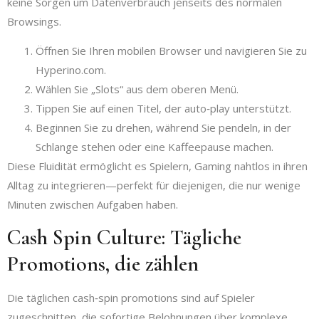
keine Sorgen um Datenverbrauch jenseits des normalen
Browsings.
Öffnen Sie Ihren mobilen Browser und navigieren Sie zu
Hyperino.com.
Wählen Sie „Slots“ aus dem oberen Menü.
Tippen Sie auf einen Titel, der auto‑play unterstützt.
Beginnen Sie zu drehen, während Sie pendeln, in der
Schlange stehen oder eine Kaffeepause machen.
Diese Fluidität ermöglicht es Spielern, Gaming nahtlos in ihren
Alltag zu integrieren—perfekt für diejenigen, die nur wenige
Minuten zwischen Aufgaben haben.
Cash Spin Culture: Tägliche
Promotions, die zählen
Die täglichen cash‑spin promotions sind auf Spieler
zugeschnitten, die sofortige Belohnungen über komplexe