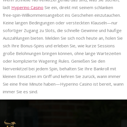
lädt
Hyperino Casino
Sie ein, direkt mit seinem schlanken
free‑spin‑Willkommensangebot ins Geschehen einzutauchen.
Keine langen Bedingungen oder versteckten Klauseln—nur
sofortiger Zugang zu Slots, die schnelle Gewinne und häufige
Auszahlungen bieten. Melden Sie sich noch heute an, holen Sie
sich Ihre Bonus‑Spins und erleben Sie, wie kurze Sessions
große Belohnungen bringen können, ohne lange Wartezeiten
oder komplizierte Wagering Rules. Genießen Sie den
Nervenkitzel bei jedem Spin, behalten Sie Ihre Bankroll mit
kleinen Einsätzen im Griff und kehren Sie zurück, wann immer
Sie eine freie Minute haben—Hyperino Casino ist bereit, wann
immer Sie es sind.