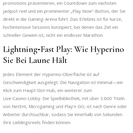
promotions präsentieren, ein Countdown zum nächsten
jackpot reel und ein prominenter „Play Now“-Button, der Sie
direkt in die Gaming-Arena führt. Das Erlebnis ist für kurze,
hochintensive Sessions konzipiert, bei denen das Ziel ein
schneller Gewinn ist, nicht ein endloser Marathon.
Lightning‑Fast Play: Wie Hyperino
Sie Bei Laune Hält
Jedes Element der Hyperino‑Oberfläche ist auf
Geschwindigkeit ausgelegt. Die Navigation ist minimal—ein
Klick zum Haupt‑Slot‑Hub, ein weiterer zum
Live‑Casino‑Lobby. Die Spielbibliothek, mit über 3.600 Titeln
von NetEnt, Microgaming und Play’n GO, ist nach Genre oder
Anbieter durchsuchbar, sodass Sie innerhalb von Sekunden
Ihre Lieblingsreels finden können.