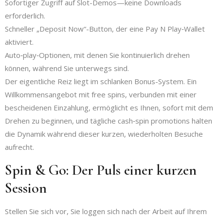
Sofortiger Zugriff auf Slot-Demos—keine Downloads
erforderlich.
Schneller „Deposit Now“-Button, der eine Pay N Play‑Wallet
aktiviert.
Auto‑play‑Optionen, mit denen Sie kontinuierlich drehen
können, während Sie unterwegs sind.
Der eigentliche Reiz liegt im schlanken Bonus-System. Ein
Willkommensangebot mit free spins, verbunden mit einer
bescheidenen Einzahlung, ermöglicht es Ihnen, sofort mit dem
Drehen zu beginnen, und tägliche cash‑spin promotions halten
die Dynamik während dieser kurzen, wiederholten Besuche
aufrecht.
Spin & Go: Der Puls einer kurzen
Session
Stellen Sie sich vor, Sie loggen sich nach der Arbeit auf Ihrem