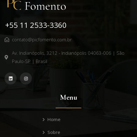
+55 11 2533-3360
contato@picfomento.com.br
Av. Indianópolis, 3212 - Indianópolis 04063-006 | São
Paulo-SP | Brasil
Menu
Home
Sobre