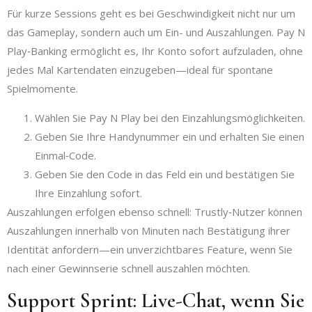
Für kurze Sessions geht es bei Geschwindigkeit nicht nur um
das Gameplay, sondern auch um Ein- und Auszahlungen. Pay N
Play‑Banking ermöglicht es, Ihr Konto sofort aufzuladen, ohne
jedes Mal Kartendaten einzugeben—ideal für spontane
Spielmomente.
Wählen Sie Pay N Play bei den Einzahlungsmöglichkeiten.
Geben Sie Ihre Handynummer ein und erhalten Sie einen
Einmal‑Code.
Geben Sie den Code in das Feld ein und bestätigen Sie
Ihre Einzahlung sofort.
Auszahlungen erfolgen ebenso schnell: Trustly‑Nutzer können
Auszahlungen innerhalb von Minuten nach Bestätigung ihrer
Identität anfordern—ein unverzichtbares Feature, wenn Sie
nach einer Gewinnserie schnell auszahlen möchten.
Support Sprint: Live-Chat, wenn Sie