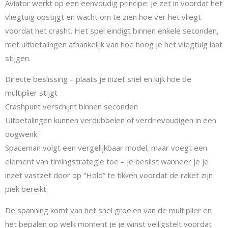
Aviator werkt op een eenvoudig principe: je zet in voordat het
vliegtuig opstijgt en wacht om te zien hoe ver het vliegt
voordat het crasht. Het spel eindigt binnen enkele seconden,
met uitbetalingen afhankelijk van hoe hoog je het vliegtuig laat
stijgen.
Directe beslissing – plaats je inzet snel en kijk hoe de
multiplier stijgt
Crashpunt verschijnt binnen seconden
Uitbetalingen kunnen verdubbelen of verdrievoudigen in een
oogwenk
Spaceman volgt een vergelijkbaar model, maar voegt een
element van timingstrategie toe – je beslist wanneer je je
inzet vastzet door op “Hold” te tikken voordat de raket zijn
piek bereikt.
De spanning komt van het snel groeien van de multiplier en
het bepalen op welk moment je je winst veiligstelt voordat