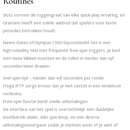
Routines
Slots vormen de ruggengraat van elke quick‑play ervaring, en
Gransino heeft een solide aanbod dat spelers voor korte
periodes betrokken houdt.
Neem Gates of Olympus 1000 bijvoorbeeld: het is een
high‑volatility titel met frequente free‑spin triggers. Je kunt
met twee klikken inzetten en de rollen in minder dan vijf
seconden laten draaien.
Snel spin‑tijd – minder dan vijf seconden per ronde
Hoge RTP zorgt ervoor dat je niet vastzit in een eindeloze
verlieslus
Free‑spin functie biedt snelle uitbetalingen
De interface van het spel is overzichtelijk: een duidelijke
inzetbereik-slider, één spin‑knop, en een directe
uitbetalingsweergave zodat je meteen weet of je wint of