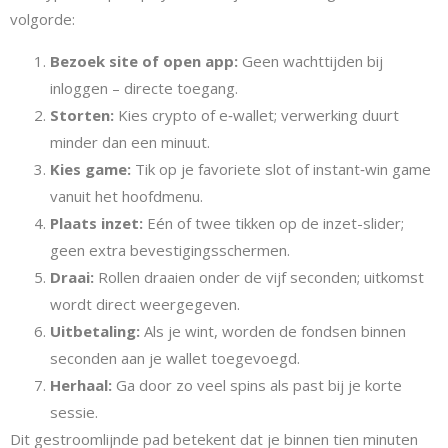
volgorde:
Bezoek site of open app:
Geen wachttijden bij
inloggen – directe toegang.
Storten:
Kies crypto of e‑wallet; verwerking duurt
minder dan een minuut.
Kies game:
Tik op je favoriete slot of instant‑win game
vanuit het hoofdmenu.
Plaats inzet:
Eén of twee tikken op de inzet-slider;
geen extra bevestigingsschermen.
Draai:
Rollen draaien onder de vijf seconden; uitkomst
wordt direct weergegeven.
Uitbetaling:
Als je wint, worden de fondsen binnen
seconden aan je wallet toegevoegd.
Herhaal:
Ga door zo veel spins als past bij je korte
sessie.
Dit gestroomlijnde pad betekent dat je binnen tien minuten