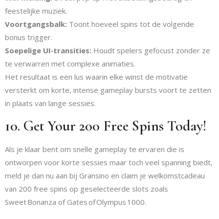
feestelijke muziek.
Voortgangsbalk:
Toont hoeveel spins tot de volgende
bonus trigger.
Soepelige UI‑transities:
Houdt spelers gefocust zonder ze
te verwarren met complexe animaties.
Het resultaat is een lus waarin elke winst de motivatie
versterkt om korte, intense gameplay bursts voort te zetten
in plaats van lange sessies.
10. Get Your 200 Free Spins Today!
Als je klaar bent om snelle gameplay te ervaren die is
ontworpen voor korte sessies maar toch veel spanning biedt,
meld je dan nu aan bij Gransino en claim je welkomstcadeau
van 200 free spins op geselecteerde slots zoals
Sweet Bonanza of Gates of Olympus 1000.