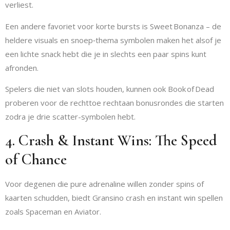
verliest.
Een andere favoriet voor korte bursts is Sweet Bonanza – de
heldere visuals en snoep‑thema symbolen maken het alsof je
een lichte snack hebt die je in slechts een paar spins kunt
afronden.
Spelers die niet van slots houden, kunnen ook Book of Dead
proberen voor de rechttoe rechtaan bonusrondes die starten
zodra je drie scatter-symbolen hebt.
4. Crash & Instant Wins: The Speed
of Chance
Voor degenen die pure adrenaline willen zonder spins of
kaarten schudden, biedt Gransino crash en instant win spellen
zoals Spaceman en Aviator.