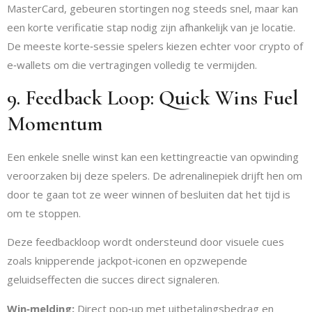
MasterCard, gebeuren stortingen nog steeds snel, maar kan
een korte verificatie stap nodig zijn afhankelijk van je locatie.
De meeste korte‑sessie spelers kiezen echter voor crypto of
e‑wallets om die vertragingen volledig te vermijden.
9. Feedback Loop: Quick Wins Fuel
Momentum
Een enkele snelle winst kan een kettingreactie van opwinding
veroorzaken bij deze spelers. De adrenalinepiek drijft hen om
door te gaan tot ze weer winnen of besluiten dat het tijd is
om te stoppen.
Deze feedbackloop wordt ondersteund door visuele cues
zoals knipperende jackpot‑iconen en opzwepende
geluidseffecten die succes direct signaleren.
Win‑melding:
Direct pop‑up met uitbetalingsbedrag en