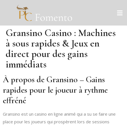
Gransino Casino : Machines
à sous rapides & Jeux en
direct pour des gains
immédiats
À propos de Gransino – Gains
rapides pour le joueur à rythme
effréné
Gransino est un casino en ligne animé qui a su se faire une
place pour les joueurs qui prospèrent lors de sessions