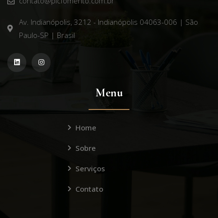
contato@picfomento.com.br
Av. Indianópolis, 3212 - Indianópolis 04063-006 | São
Paulo-SP | Brasil
Menu
Home
Sobre
Serviços
Contato