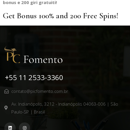
bonus e 200 giri gratuiti!
Get Bonus 100% and 200 Free Spins!
+55 11 2533-3360
contato@picfomento.com.br
Av. Indianópolis, 3212 - Indianópolis 04063-006 | São
Paulo-SP | Brasil