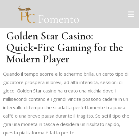
Golden Star Casino:
Quick‑Fire Gaming for the
Modern Player
Quando il tempo scorre e lo schermo brilla, un certo tipo di
giocatore prospera in brevi, ad alta intensità, sessioni di
gioco. Golden Star casino ha creato una nicchia dove i
millisecondi contano e i grandi vincite possono cadere in un
intervallo di tempo che si adatta perfettamente tra pause
caffè o una breve pausa durante il tragitto. Se sei il tipo che
gira una moneta in tasca e desidera un risultato rapido,
questa piattaforma è fatta per te.