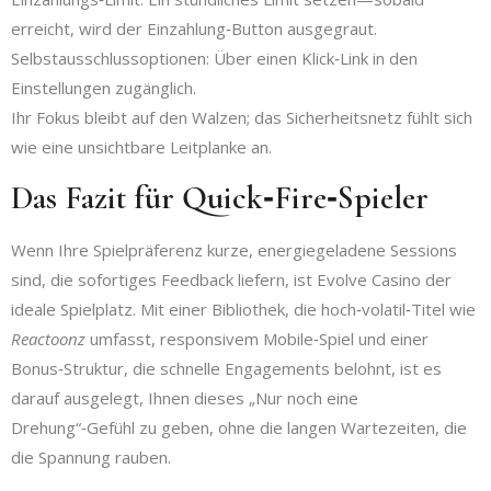
erreicht, wird der Einzahlung‑Button ausgegraut.
Selbstausschlussoptionen: Über einen Klick‑Link in den
Einstellungen zugänglich.
Ihr Fokus bleibt auf den Walzen; das Sicherheitsnetz fühlt sich
wie eine unsichtbare Leitplanke an.
Das Fazit für Quick‑Fire‑Spieler
Wenn Ihre Spielpräferenz kurze, energiegeladene Sessions
sind, die sofortiges Feedback liefern, ist Evolve Casino der
ideale Spielplatz. Mit einer Bibliothek, die hoch‑volatil‑Titel wie
Reactoonz
umfasst, responsivem Mobile‑Spiel und einer
Bonus‑Struktur, die schnelle Engagements belohnt, ist es
darauf ausgelegt, Ihnen dieses „Nur noch eine
Drehung“‑Gefühl zu geben, ohne die langen Wartezeiten, die
die Spannung rauben.