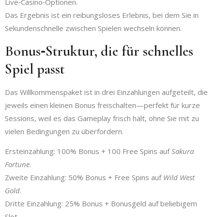
Live‑Casino‑Optionen.
Das Ergebnis ist ein reibungsloses Erlebnis, bei dem Sie in
Sekundenschnelle zwischen Spielen wechseln können.
Bonus‑Struktur, die für schnelles
Spiel passt
Das Willkommenspaket ist in drei Einzahlungen aufgeteilt, die
jeweils einen kleinen Bonus freischalten—perfekt für kurze
Sessions, weil es das Gameplay frisch hält, ohne Sie mit zu
vielen Bedingungen zu überfordern.
Ersteinzahlung: 100% Bonus + 100 Free Spins auf
Sakura
Fortune
.
Zweite Einzahlung: 50% Bonus + Free Spins auf
Wild West
Gold
.
Dritte Einzahlung: 25% Bonus + Bonusgeld auf beliebigem
Slot.