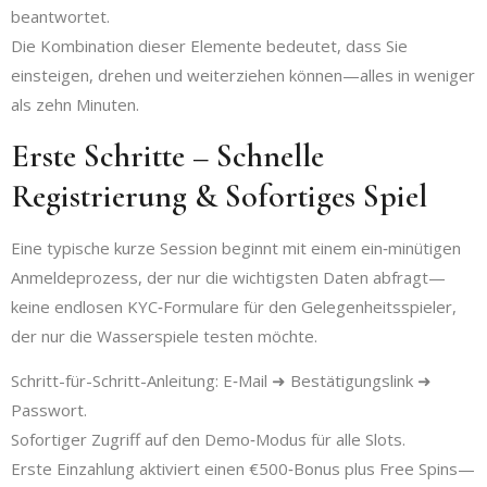
beantwortet.
Die Kombination dieser Elemente bedeutet, dass Sie
einsteigen, drehen und weiterziehen können—alles in weniger
als zehn Minuten.
Erste Schritte – Schnelle
Registrierung & Sofortiges Spiel
Eine typische kurze Session beginnt mit einem ein‑minütigen
Anmeldeprozess, der nur die wichtigsten Daten abfragt—
keine endlosen KYC‑Formulare für den Gelegenheitsspieler,
der nur die Wasserspiele testen möchte.
Schritt-für-Schritt-Anleitung: E‑Mail ➜ Bestätigungslink ➜
Passwort.
Sofortiger Zugriff auf den Demo‑Modus für alle Slots.
Erste Einzahlung aktiviert einen €500‑Bonus plus Free Spins—