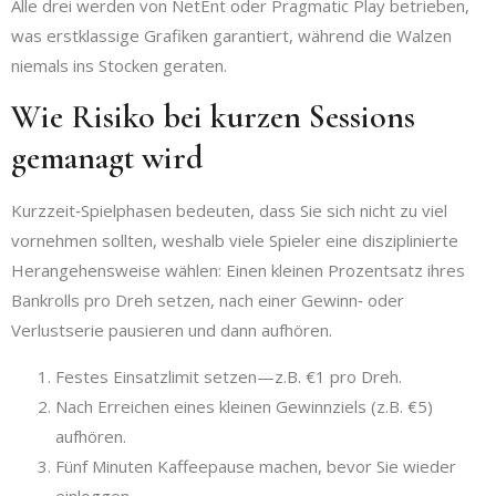
Alle drei werden von NetEnt oder Pragmatic Play betrieben,
was erstklassige Grafiken garantiert, während die Walzen
niemals ins Stocken geraten.
Wie Risiko bei kurzen Sessions
gemanagt wird
Kurzzeit‑Spielphasen bedeuten, dass Sie sich nicht zu viel
vornehmen sollten, weshalb viele Spieler eine disziplinierte
Herangehensweise wählen: Einen kleinen Prozentsatz ihres
Bankrolls pro Dreh setzen, nach einer Gewinn‑ oder
Verlustserie pausieren und dann aufhören.
Festes Einsatzlimit setzen—z.B. €1 pro Dreh.
Nach Erreichen eines kleinen Gewinnziels (z.B. €5)
aufhören.
Fünf Minuten Kaffeepause machen, bevor Sie wieder
einloggen.