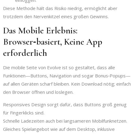
Diese Methode hält das Risiko niedrig, ermöglicht aber
trotzdem den Nervenkitzel eines großen Gewinns.
Das Mobile Erlebnis:
Browser‑basiert, Keine App
erforderlich
Die mobile Seite von Evolve ist so gestaltet, dass alle
Funktionen—Buttons, Navigation und sogar Bonus‑Popups—
auf allen Geräten scharf bleiben. Kein Download nötig; einfach
den Browser öffnen und loslegen.
Responsives Design sorgt dafür, dass Buttons groß genug
für Fingerklicks sind.
Schnelle Ladezeiten auch bei langsameren Mobilfunknetzen.
Gleiches Spielangebot wie auf dem Desktop, inklusive