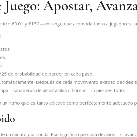
 Juego: Apostar, Avanza
ntre €0.01 y €150—un rango que acomoda tanto a jugadores casu
d:
stos.
os.
s.
25 de probabilidad de perder en cada paso.
automáticamente. Después de cada movimiento exitoso decides si s
trampa—tapaderas de alcantarillas u hornos—lo pierdes todo.
o un ritmo que es tanto adictivo como perfectamente adecuado p
pido
e un minuto por ronda. Eso significa que cada decisión—si avan