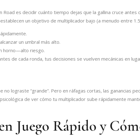
oad es decidir cuánto tiempo dejas que la gallina cruce antes de
establecen un objetivo de multiplicador bajo (a menudo entre 1.5×
rápidamente.
alcanzar un umbral más alto.
un horno—alto riesgo.
o antes de cada ronda, tus decisiones se vuelven mecánicas en lug
 no lograste “grande”. Pero en ráfagas cortas, las ganancias p
sicológica de ver cómo tu multiplicador sube rápidamente mantien
en Juego Rápido y Cómo