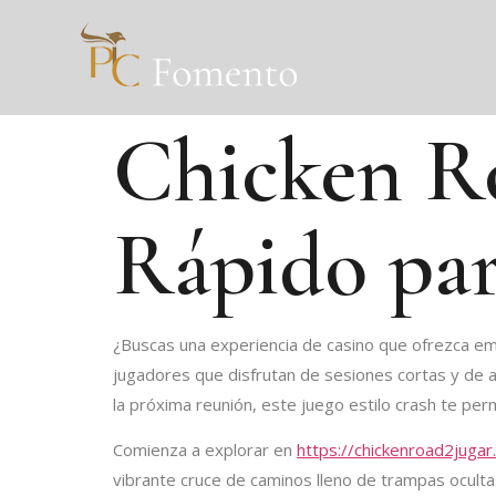
Chicken Ro
Rápido par
¿Buscas una experiencia de casino que ofrezca em
jugadores que disfrutan de sesiones cortas y de a
la próxima reunión, este juego estilo crash te pe
Comienza a explorar en
https://chickenroad2jugar
vibrante cruce de caminos lleno de trampas ocult