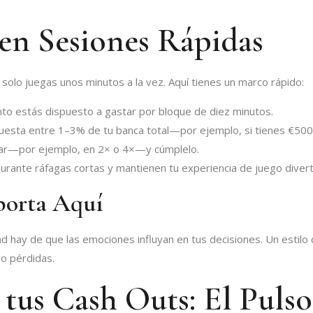
en Sesiones Rápidas
 solo juegas unos minutos a la vez. Aquí tienes un marco rápido:
to estás dispuesto a gastar por bloque de diez minutos.
esta entre 1–3% de tu banca total—por ejemplo, si tienes €500
ar—por ejemplo, en 2× o 4×—y cúmplelo.
durante ráfagas cortas y mantienen tu experiencia de juego divert
porta Aquí
 hay de que las emociones influyan en tus decisiones. Un estilo 
o pérdidas.
tus Cash Outs: El Pulso