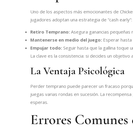
Uno de los aspectos más emocionantes de Chicken R
jugadores adoptan una estrategia de “cash early”: 
Retiro Temprano:
Asegura ganancias pequeñas 
Mantenerse en medio del juego:
Esperar hasta 
Empujar todo:
Seguir hasta que la gallina toque 
La clave es la consistencia: si decides un objetiv
La Ventaja Psicológica
Perder temprano puede parecer un fracaso porque
juegas varias rondas en sucesión. La recompensa p
esperas.
Errores Comunes 