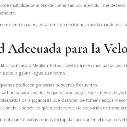
o de multiplicador antes de comenzar; por ejemplo, “me detendré 
atamente.
ente entre pasos, esta toma de decisiones rápida mantiene la ad
ad Adecuada para la Vel
n dificultad Easy o Medium. Estos niveles ofrecen más pasos per
 que la gallina llegue a un horno.
quienes prefieren ganancias pequeñas frecuentes.
nsa; bueno para jugadores que buscan pagos ligeramente mayore
iseñados para jugadores que disfrutan de tomar riesgos mayor
ación de la sesión, lo que puede reducir la sensación de ritmo ac
ntenta lanzar varias rondas en rápida sucesión en el mismo nivel