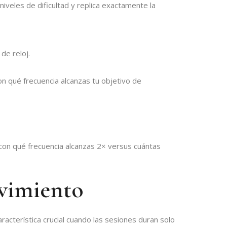
iveles de dificultad y replica exactamente la
de reloj.
n qué frecuencia alcanzas tu objetivo de
on qué frecuencia alcanzas 2× versus cuántas
ovimiento
racterística crucial cuando las sesiones duran solo