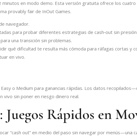
z minutos en modo demo. Esta versión gratuita ofrece los cuatro n
tema provably fair de InOut Games.
de navegador.
itadas para probar diferentes estrategias de cash‑out sin presión 
 para una transición sin problemas.
r qué dificultad te resulta más cómoda para ráfagas cortas y co
uar en vivo.
 Easy o Medium para ganancias rápidas. Los datos recopilados—c
vivo sin poner en riesgo dinero real.
l: Juegos Rápidos en M
an tocar “cash out” en medio del paso sin navegar por menús—una ca