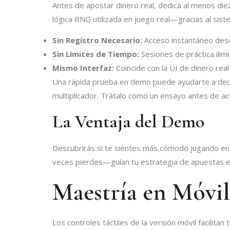
Antes de apostar dinero real, dedica al menos die
lógica RNG utilizada en juego real—gracias al sis
Sin Registro Necesario:
Acceso instantáneo des
Sin Límites de Tiempo:
Sesiones de práctica ilim
Mismo Interfaz:
Coincide con la UI de dinero real
Una rápida prueba en demo puede ayudarte a decidi
multiplicador. Trátalo como un ensayo antes de act
La Ventaja del Demo
Descubrirás si te sientes más cómodo jugando en
veces pierdes—guían tu estrategia de apuestas en 
Maestría en Móvi
Los controles táctiles de la versión móvil facilit