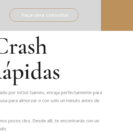
Faça uma consulta!
Crash
ápidas
ollado por InOut Games, encaja perfectamente para
ausa para almorzar o con solo un minuto antes de
os pocos clics. Desde allí, te encontrarás con un
ado.