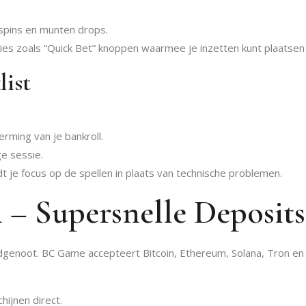
 spins en munten drops.
ties zoals “Quick Bet” knoppen waarmee je inzetten kunt plaatse
ist
herming van je bankroll.
e sessie.
 je focus op de spellen in plaats van technische problemen.
n – Supersnelle Deposi
ondgenoot. BC Game accepteert Bitcoin, Ethereum, Solana, Tron en
hijnen direct.