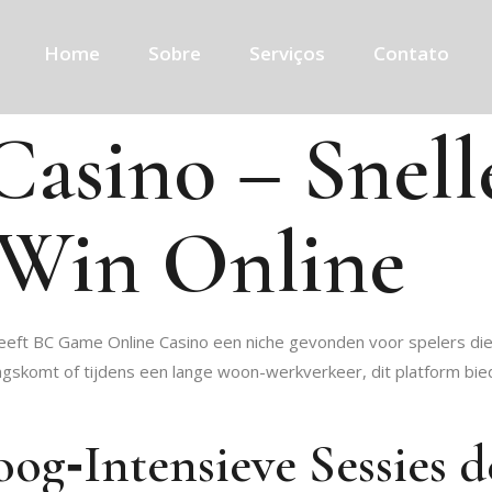
Home
Sobre
Serviços
Contato
sino – Snelle
 Win Online
eft BC Game Online Casino een niche gevonden voor spelers die 
ngskomt of tijdens een lange woon-werkverkeer, dit platform bied
og‑Intensieve Sessies 