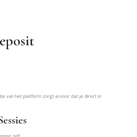
eposit
ie van het platform zorgt ervoor dat je direct in
essies
ning zelf.