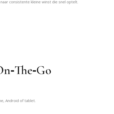
naar consistente kleine winst die snel optelt.
 On‑The‑Go
, Android of tablet.