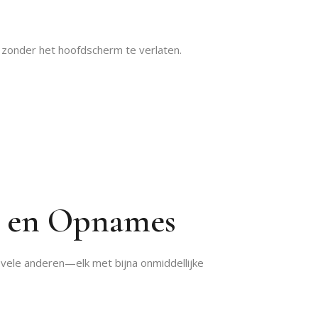
n zonder het hoofdscherm te verlaten.
ts en Opnames
 vele anderen—elk met bijna onmiddellijke