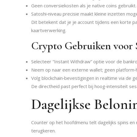
Geen conversiekosten als je native coins gebruikt.
Satoshi‑niveau precisie maakt kleine inzetten moge
Dit betekent dat je je account tijdens een korte
kaartverwerking.
Crypto Gebruiken voor S
Selecteer “Instant Withdraw” optie voor de bankro
Neem op naar een externe wallet; geen platform‑h
Volg blockchain‑bevestigingen in realtime via de g
De directheid past perfect bij hoog‑intensiteit sess
Dagelijkse Beloni
Counter op het hoofdmenu telt dagelijks spins e
terugkeren.